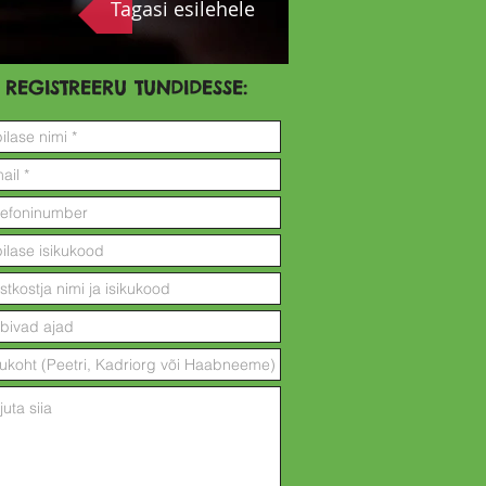
Tagasi esilehele
REGISTREERU TUNDIDESSE: