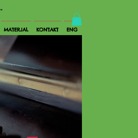
!"
MATERJAL
KONTAKT
ENG